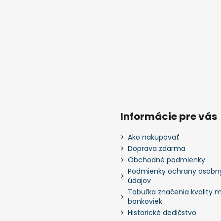
Informácie pre vás
Ako nakupovať
Doprava zdarma
Obchodné podmienky
Podmienky ochrany osobn
údajov
Tabuľka značenia kvality m
bankoviek
Historické dedičstvo