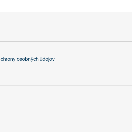
chrany osobných údajov