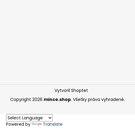
Vytvoril Shoptet
Copyright 2026
mince.shop
. Všetky práva vyhradené.
Powered by
Translate