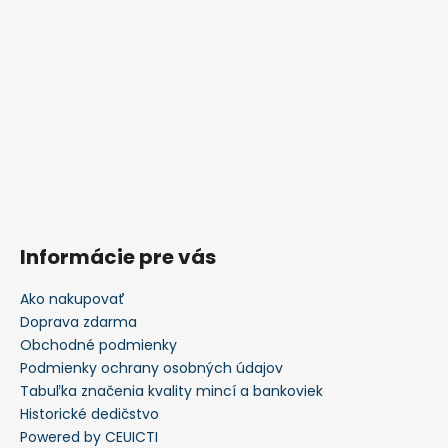
Informácie pre vás
Ako nakupovať
Doprava zdarma
Obchodné podmienky
Podmienky ochrany osobných údajov
Tabuľka značenia kvality mincí a bankoviek
Historické dedičstvo
Powered by CEUICTI