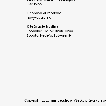
Biskupice
Obehové euromince
nevykupujeme!
Otváracie hodiny:
Pondelok-Piatok: 10:00-18:00
Sobota, Nedeľa: Zatvorené
Copyright 2026
mince.shop
. Všetky práva vyhra