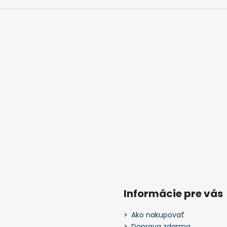
Informácie pre vás
Ako nakupovať
Doprava zdarma