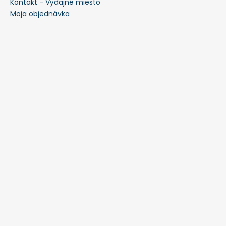
Kontakt - Výdajné miesto
Moja objednávka