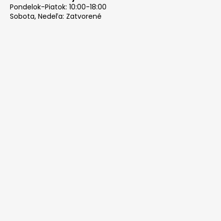
Pondelok-Piatok: 10:00-18:00
Sobota, Nedeľa: Zatvorené