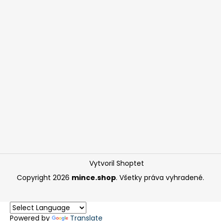
Vytvoril Shoptet
Copyright 2026
mince.shop
. Všetky práva vyhradené.
Powered by
Translate