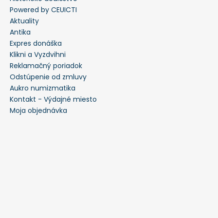
Powered by CEUICTI
Aktuality
Antika
Expres donáška
Klikni a Vyzdvihni
Reklamačný poriadok
Odstúpenie od zmluvy
Aukro numizmatika
Kontakt - Výdajné miesto
Moja objednávka