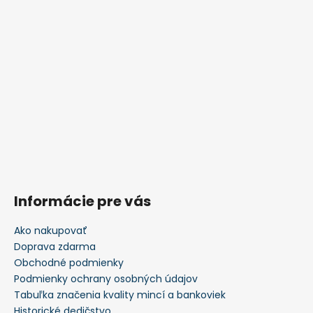
Informácie pre vás
Ako nakupovať
Doprava zdarma
Obchodné podmienky
Podmienky ochrany osobných údajov
Tabuľka značenia kvality mincí a bankoviek
Historické dedičstvo