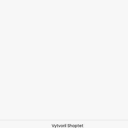
Vytvoril Shoptet