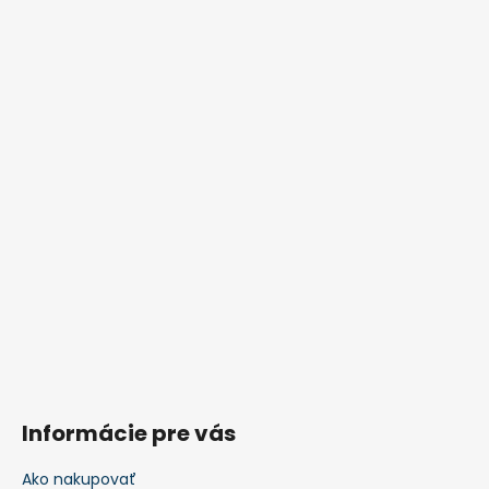
Informácie pre vás
Ako nakupovať