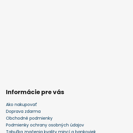
Informácie pre vás
Ako nakupovať
Doprava zdarma
Obchodné podmienky
Podmienky ochrany osobných údajov
Tabuľka značenia kvality mincí a bankoviek