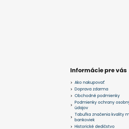
Informácie pre vás
Ako nakupovať
Doprava zdarma
Obchodné podmienky
Podmienky ochrany osobn
údajov
Tabuľka značenia kvality m
bankoviek
Historické dedičstvo