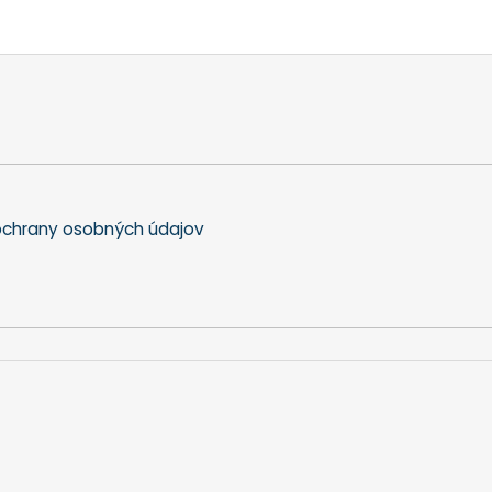
chrany osobných údajov