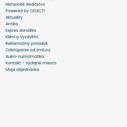
Historické dedičstvo
Powered by CEUICTI
Aktuality
Antika
Expres donáška
Klikni a Vyzdvihni
Reklamačný poriadok
Odstúpenie od zmluvy
Aukro numizmatika
Kontakt - Výdajné miesto
Moja objednávka