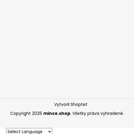
Vytvoril Shoptet
Copyright 2026
mince.shop
. Všetky práva vyhradené.