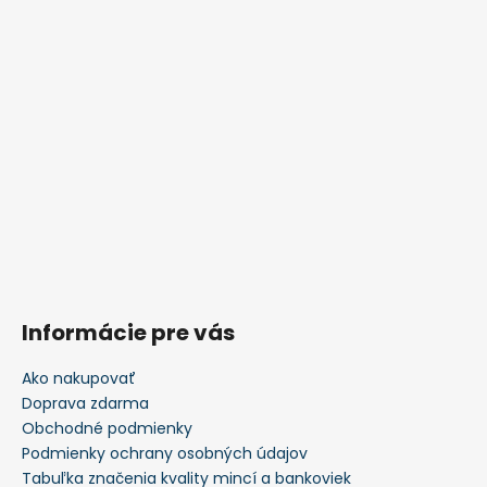
Informácie pre vás
Ako nakupovať
Doprava zdarma
Obchodné podmienky
Podmienky ochrany osobných údajov
Tabuľka značenia kvality mincí a bankoviek