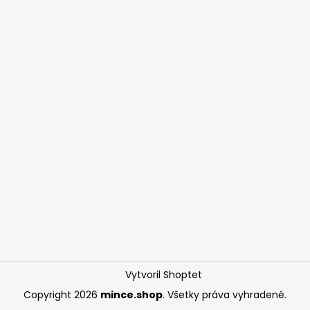
Vytvoril Shoptet
Copyright 2026
mince.shop
. Všetky práva vyhradené.