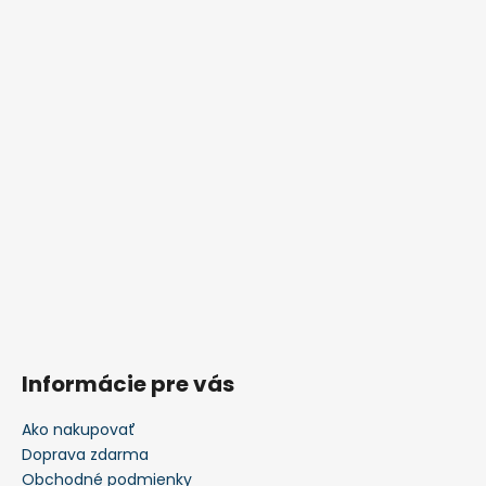
Informácie pre vás
Ako nakupovať
Doprava zdarma
Obchodné podmienky