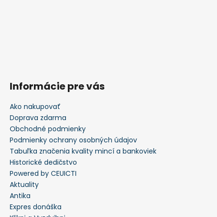
Informácie pre vás
Ako nakupovať
Doprava zdarma
Obchodné podmienky
Podmienky ochrany osobných údajov
Tabuľka značenia kvality mincí a bankoviek
Historické dedičstvo
Powered by CEUICTI
Aktuality
Antika
Expres donáška