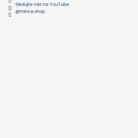
Sledujte nás na YouTube
@mince.shop