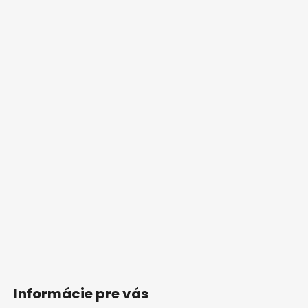
Informácie pre vás