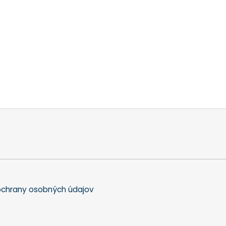
chrany osobných údajov