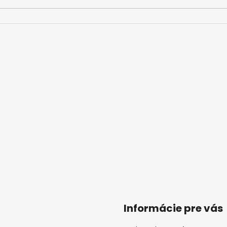
Informácie pre vás