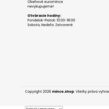
Obehové euromince
nevykupujeme!
Otváracie hodiny:
Pondelok-Piatok: 10:00-18:00
Sobota, Nedeľa: Zatvorené
Copyright 2026
mince.shop
. Všetky práva vyhra