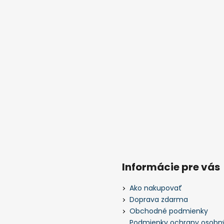
Informácie pre vás
Ako nakupovať
Doprava zdarma
Obchodné podmienky
Podmienky ochrany osobn