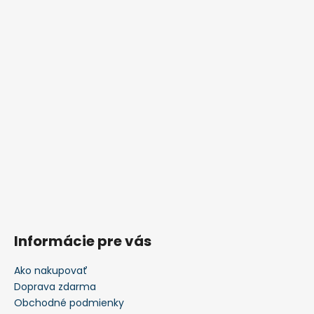
Informácie pre vás
Ako nakupovať
Doprava zdarma
Obchodné podmienky