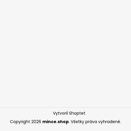
Vytvoril Shoptet
Copyright 2026
mince.shop
. Všetky práva vyhradené.