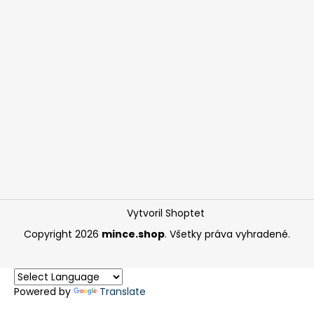
Vytvoril Shoptet
Copyright 2026
mince.shop
. Všetky práva vyhradené.
Powered by
Translate