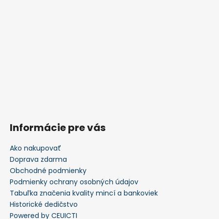
Informácie pre vás
Ako nakupovať
Doprava zdarma
Obchodné podmienky
Podmienky ochrany osobných údajov
Tabuľka značenia kvality mincí a bankoviek
Historické dedičstvo
Powered by CEUICTI