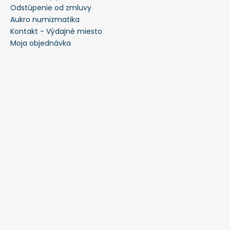
Odstúpenie od zmluvy
Aukro numizmatika
Kontakt - Výdajné miesto
Moja objednávka