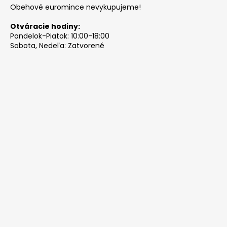
Obehové euromince nevykupujeme!
Otváracie hodiny:
Pondelok-Piatok: 10:00-18:00
Sobota, Nedeľa: Zatvorené