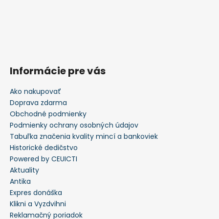
Informácie pre vás
Ako nakupovať
Doprava zdarma
Obchodné podmienky
Podmienky ochrany osobných údajov
Tabuľka značenia kvality mincí a bankoviek
Historické dedičstvo
Powered by CEUICTI
Aktuality
Antika
Expres donáška
Klikni a Vyzdvihni
Reklamačný poriadok