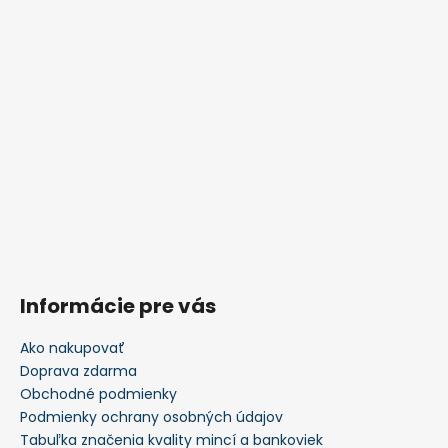
Informácie pre vás
Ako nakupovať
Doprava zdarma
Obchodné podmienky
Podmienky ochrany osobných údajov
Tabuľka značenia kvality mincí a bankoviek