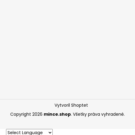
Vytvoril Shoptet
Copyright 2026
mince.shop
. Všetky práva vyhradené.