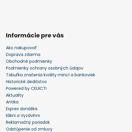
Informácie pre vás
Ako nakupovať
Doprava zdarma
Obchodné podmienky
Podmienky ochrany osobných údajov
Tabuľka značenia kvality mincí a bankoviek
Historické dedičstvo
Powered by CEUICTI
Aktuality
Antika
Expres donáška
Klikni a Vyzdvihni
Reklamačný poriadok
Odstúpenie od zmluvy