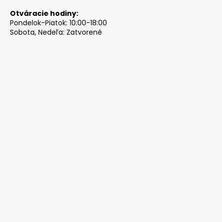
Otváracie hodiny:
Pondelok-Piatok: 10:00-18:00
Sobota, Nedeľa: Zatvorené