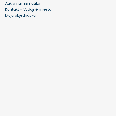
Aukro numizmatika
Kontakt - Výdajné miesto
Moja objednávka