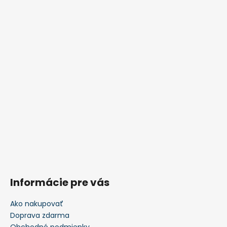
Informácie pre vás
Ako nakupovať
Doprava zdarma