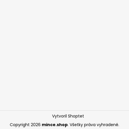
Vytvoril Shoptet
Copyright 2026
mince.shop
. Všetky práva vyhradené.