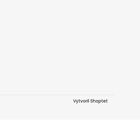
Vytvoril Shoptet