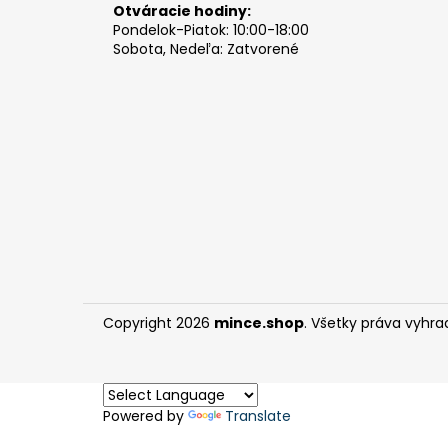
Otváracie hodiny:
Pondelok-Piatok: 10:00-18:00
Sobota, Nedeľa: Zatvorené
Copyright 2026
mince.shop
. Všetky práva vyhra
Powered by
Translate