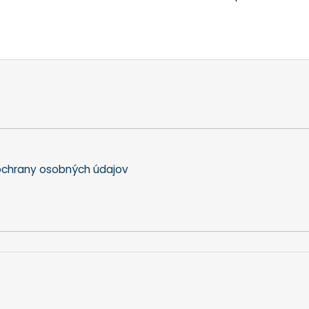
chrany osobných údajov