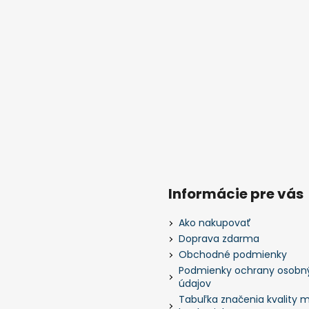
Informácie pre vás
Ako nakupovať
Doprava zdarma
Obchodné podmienky
Podmienky ochrany osobn
údajov
Tabuľka značenia kvality m