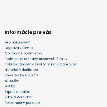
Informácie pre vás
Ako nakupovať
Doprava zdarma
Obchodné podmienky
Podmienky ochrany osobných údajov
Tabuľka značenia kvality mincí a bankoviek
Historické dedičstvo
Powered by CEUICTI
Aktuality
Antika
Expres donáška
Klikni a Vyzdvihni
Reklamačný poriadok