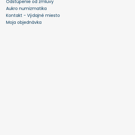
Odstúpenie od zmluvy
Aukro numizmatika
Kontakt - Výdajné miesto
Moja objednávka