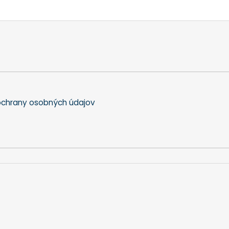
chrany osobných údajov