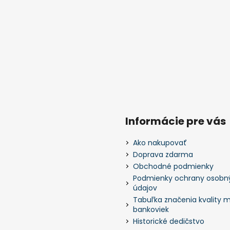
Informácie pre vás
Ako nakupovať
Doprava zdarma
Obchodné podmienky
Podmienky ochrany osobn
údajov
Tabuľka značenia kvality m
bankoviek
Historické dedičstvo