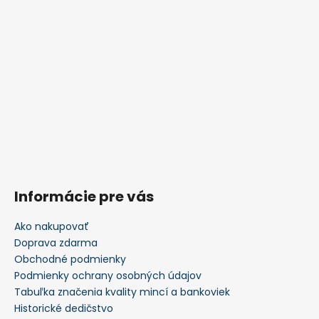
Informácie pre vás
Ako nakupovať
Doprava zdarma
Obchodné podmienky
Podmienky ochrany osobných údajov
Tabuľka značenia kvality mincí a bankoviek
Historické dedičstvo