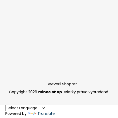
Vytvoril Shoptet
Copyright 2026
mince.shop
. Všetky práva vyhradené.
Powered by
Translate