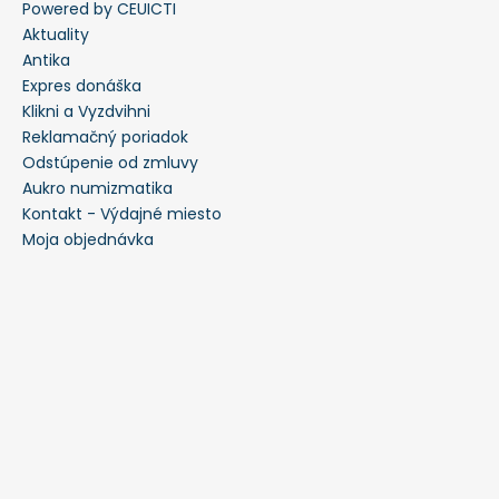
Powered by CEUICTI
Aktuality
Antika
Expres donáška
Klikni a Vyzdvihni
Reklamačný poriadok
Odstúpenie od zmluvy
Aukro numizmatika
Kontakt - Výdajné miesto
Moja objednávka