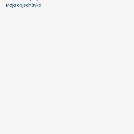
Moja objednávka